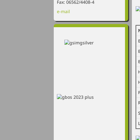
Fax: 06562/4408-4
e-mail