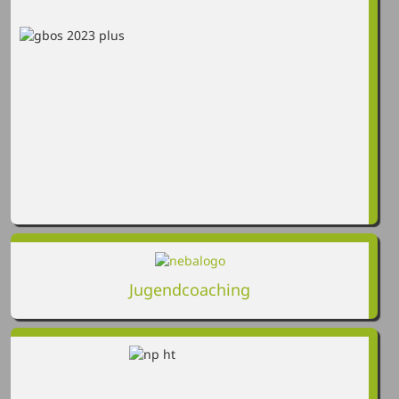
Jugendcoaching