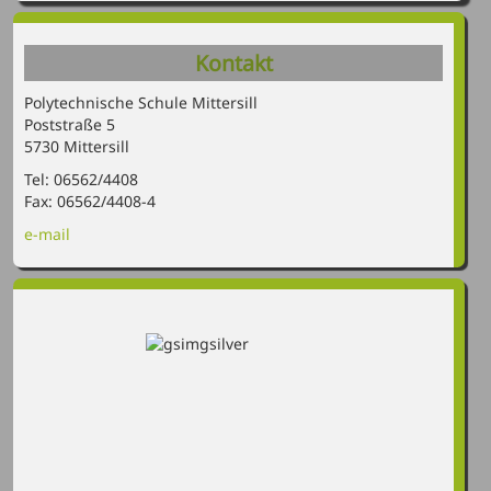
Kontakt
Polytechnische Schule Mittersill
Poststraße 5
5730 Mittersill
Tel: 06562/4408
Fax: 06562/4408-4
e-mail