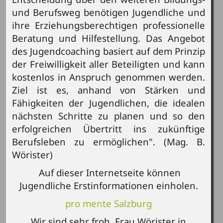
und Berufsweg benötigen Jugendliche und
ihre Erziehungsberechtigen professionelle
Beratung und Hilfestellung. Das Angebot
des Jugendcoaching basiert auf dem Prinzip
der Freiwilligkeit aller Beteiligten und kann
kostenlos in Anspruch genommen werden.
Ziel ist es, anhand von Stärken und
Fähigkeiten der Jugendlichen, die idealen
nächsten Schritte zu planen und so den
erfolgreichen Übertritt ins zukünftige
Berufsleben zu ermöglichen". (Mag. B.
Wörister)
Auf dieser Internetseite können
Jugendliche Erstinformationen einholen.
pro mente Salzburg
Wir sind sehr froh, Frau Wörister in