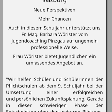
Neue Perspektiven
Mehr Chancen
Auch in diesem Schuljahr unterstützt uns
Fr. Mag. Barbara Wörister vom
Jugendcoaching Pinzgau auf ungemein
professionelle Weise.
Frau Wörister bietet Jugendlichen ein
umfassendes Angebot an.
"Wir helfen Schüler und Schülerinnen der
Pflichtschulen ab dem 9. Schuljahr bei der
Umsetzung einer erfolgreichen
und persönlichen Zukunftsplanung. Gerade
in dieser schwierigen Phase der
Entscheidung über den weiteren Bildungs-