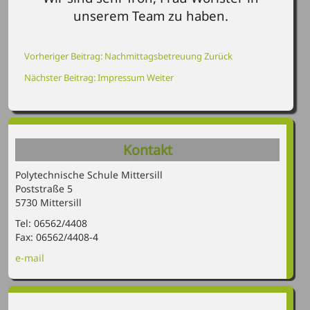
unserem Team zu haben.
Vorheriger Beitrag: Nachmittagsbetreuung
Zurück
Nächster Beitrag: Impressum
Weiter
Kontakt
Polytechnische Schule Mittersill
Poststraße 5
5730 Mittersill
Tel: 06562/4408
Fax: 06562/4408-4
e-mail