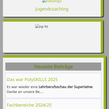
Jugendcoaching
Neueste Beiträge
Das war PolySKILLS 2025
Es war wieder eine
Lehrberufsschau der Superlative
.
Danke an unsere Be....
Fachbereiche 2024/25