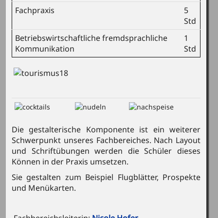
Fachpraxis
5
Std
Betriebswirtschaftliche fremdsprachliche
1
Kommunikation
Std
Die gestalterische Komponente ist ein weiterer
Schwerpunkt unseres Fachbereiches. Nach Layout
und Schriftübungen werden die Schüler dieses
Können in der Praxis umsetzen.
Sie gestalten zum Beispiel Flugblätter, Prospekte
und Menükarten.