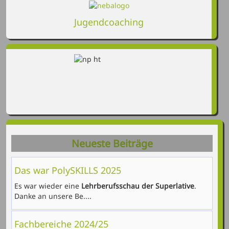
Jugendcoaching
Neueste Beiträge
Das war PolySKILLS 2025
Es war wieder eine
Lehrberufsschau der Superlative
.
Danke an unsere Be....
Fachbereiche 2024/25