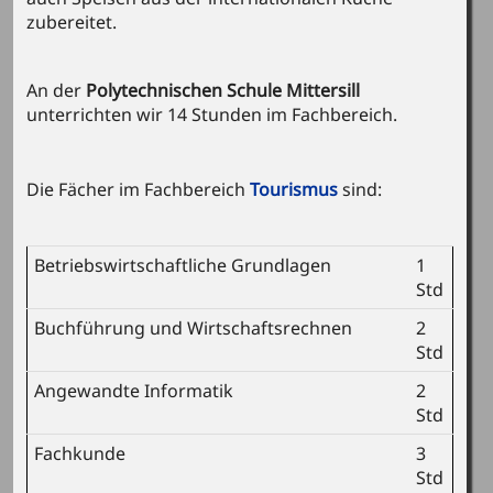
zubereitet.
An der
Polytechnischen Schule Mittersill
unterrichten wir 14 Stunden im Fachbereich.
Die Fächer im Fachbereich
Tourismus
sind:
Betriebswirtschaftliche Grundlagen
1
Std
Buchführung und Wirtschaftsrechnen
2
Std
Angewandte Informatik
2
Std
Fachkunde
3
Std