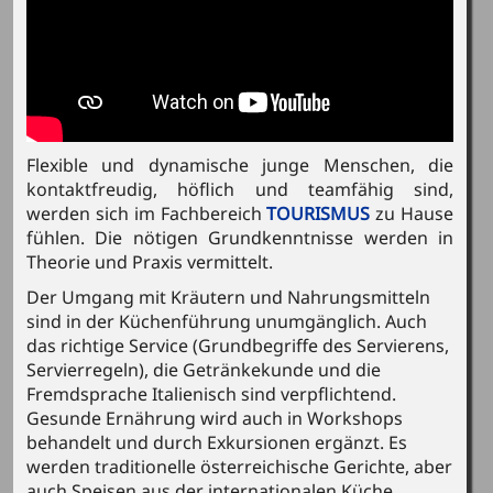
Flexible und dynamische junge Menschen, die
kontaktfreudig, höflich und teamfähig sind,
werden sich im Fachbereich
TOURISMUS
zu Hause
fühlen. Die nötigen Grundkenntnisse werden in
Theorie und Praxis vermittelt.
Der Umgang mit Kräutern und Nahrungsmitteln
sind in der Küchenführung unumgänglich. Auch
das richtige Service (Grundbegriffe des Servierens,
Servierregeln), die Getränkekunde und die
Fremdsprache Italienisch sind verpflichtend.
Gesunde Ernährung wird auch in Workshops
behandelt und durch Exkursionen ergänzt.
Es
werden traditionelle österreichische Gerichte, aber
auch Speisen aus der internationalen Küche