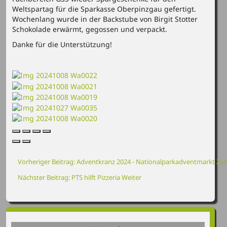
Weltspartag für die Sparkasse Oberpinzgau gefertigt.
Wochenlang wurde in der Backstube von Birgit Stotter
Schokolade erwärmt, gegossen und verpackt.
Danke für die Unterstützung!
Vorheriger Beitrag: Adventkranz 2024 - Nationalparkadventmarkt
Zur
Nächster Beitrag: PTS hilft Pizzeria
Weiter