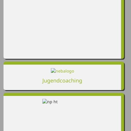
Jugendcoaching