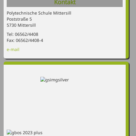
Kontakt
Polytechnische Schule Mittersill
Poststraße 5
5730 Mittersill
Tel: 06562/4408
Fax: 06562/4408-4
e-mail