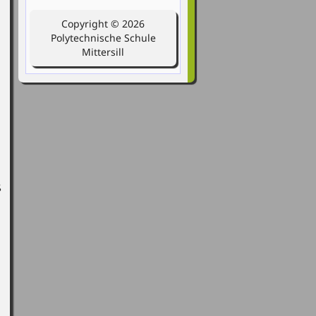
Copyright © 2026
Polytechnische Schule
Mittersill
ß