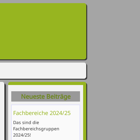
Neueste Beiträge
Fachbereiche 2024/25
Das sind die
Fachbereichsgruppen
2024/25!