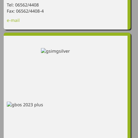
Tel: 06562/4408
Fax: 06562/4408-4
e-mail