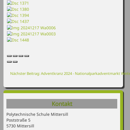
Nächster Beitrag: Adventkranz 2024 - Nationalparkadventmarkt
Weit
Kontakt
Polytechnische Schule Mittersill
Poststraße 5
5730 Mittersill