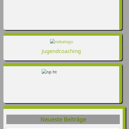
Jugendcoaching
Neueste Beiträge