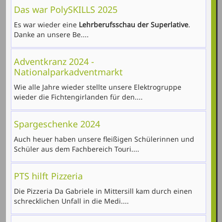
Das war PolySKILLS 2025
Es war wieder eine
Lehrberufsschau der Superlative
.
Danke an unsere Be....
Adventkranz 2024 -
Nationalparkadventmarkt
Wie alle Jahre wieder stellte unsere Elektrogruppe
wieder die Fichtengirlanden für den....
Spargeschenke 2024
Auch heuer haben unsere fleißigen Schülerinnen und
Schüler aus dem Fachbereich Touri....
PTS hilft Pizzeria
Die Pizzeria Da Gabriele in Mittersill kam durch einen
schrecklichen Unfall in die Medi....